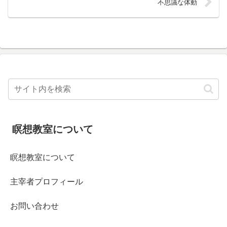
不思議な体動
瞑想教室について
瞑想教室について
主宰者プロフィール
お問い合わせ