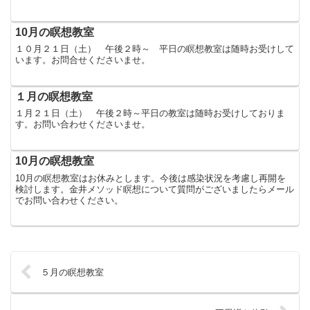
10月の瞑想教室
１０月２１日（土） 午後２時～ 平日の瞑想教室は随時お受けして
います。お問合せくださいませ。
１月の瞑想教室
１月２１日（土） 午後２時～平日の教室は随時お受けしておりま
す。お問い合わせくださいませ。
10月の瞑想教室
10月の瞑想教室はお休みとします。今後は感染状況を考慮し再開を
検討します。金井メソッド瞑想について質問がございましたらメール
でお問い合わせください。
５月の瞑想教室