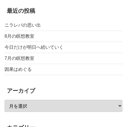
最近の投稿
ニラレバの思い出
8月の瞑想教室
今日だけが明日へ続いていく
7月の瞑想教室
因果はめぐる
アーカイブ