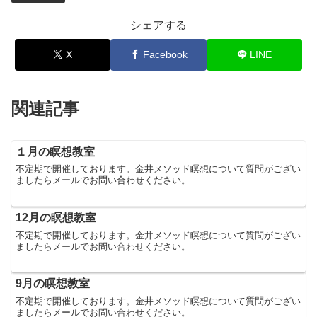
シェアする
X
Facebook
LINE
関連記事
１月の瞑想教室
不定期で開催しております。金井メソッド瞑想について質問がござい
ましたらメールでお問い合わせください。
12月の瞑想教室
不定期で開催しております。金井メソッド瞑想について質問がござい
ましたらメールでお問い合わせください。
9月の瞑想教室
不定期で開催しております。金井メソッド瞑想について質問がござい
ましたらメールでお問い合わせください。