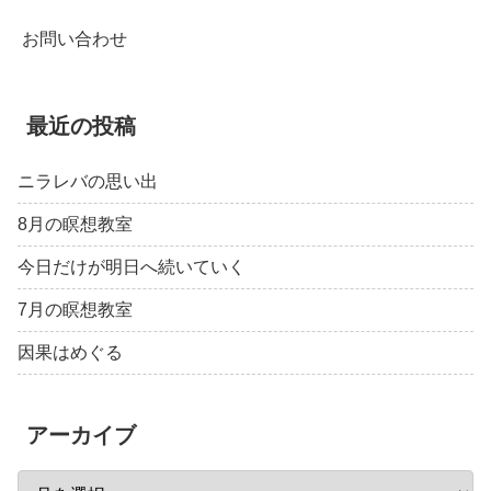
お問い合わせ
最近の投稿
ニラレバの思い出
8月の瞑想教室
今日だけが明日へ続いていく
7月の瞑想教室
因果はめぐる
アーカイブ